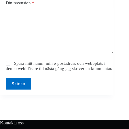
Din recension
*
Spara mitt namn, min e-postadress och webbplats i
denna webbläsare till nästa gång jag skriver en kommentar.
Skicka
Kontakta oss