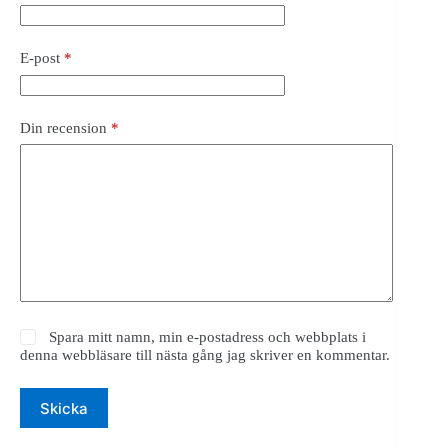
E-post
*
Din recension
*
Spara mitt namn, min e-postadress och webbplats i
denna webbläsare till nästa gång jag skriver en kommentar.
Skicka