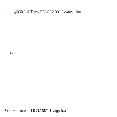
Global Truss F33C32 90° 3-vägs hörn