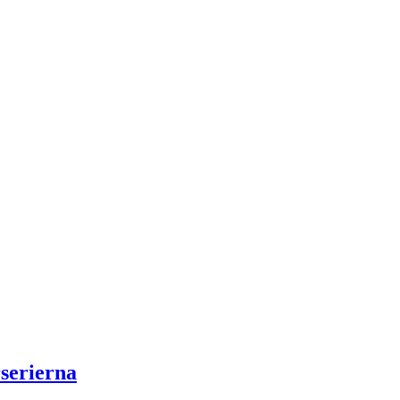
serierna