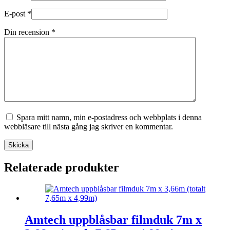
E-post
*
Din recension
*
Spara mitt namn, min e-postadress och webbplats i denna
webbläsare till nästa gång jag skriver en kommentar.
Skicka
Relaterade produkter
Amtech uppblåsbar filmduk 7m x