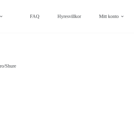
FAQ
Hyresvillkor
Mitt konto
ro/Shure