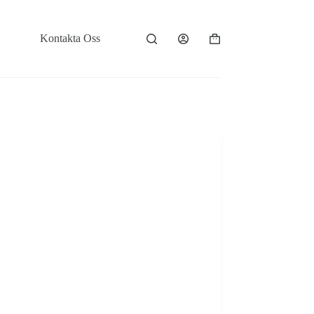
Kontakta Oss
Varukorg