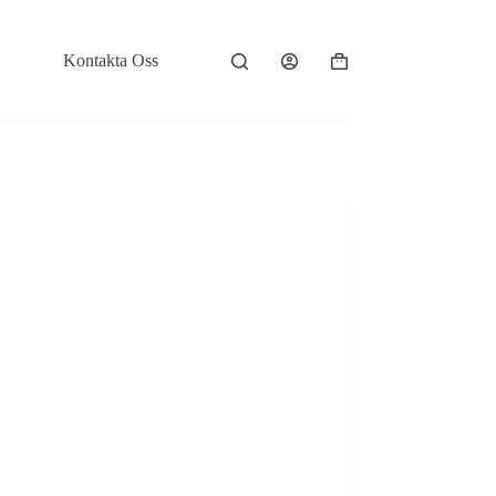
Kontakta Oss
Varukorg