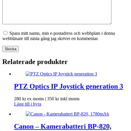
Spara mitt namn, min e-postadress och webbplats i denna
webbläsare till nästa gång jag skriver en kommentar.
Skicka
Relaterade produkter
PTZ Optics IP Joystick generation 3
280
kr
ex moms |
350
kr
inkl moms
Lägg till i hyra
Canon – Kamerabatteri BP-820,