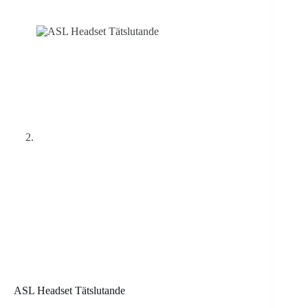
ASL Headset Tätslutande