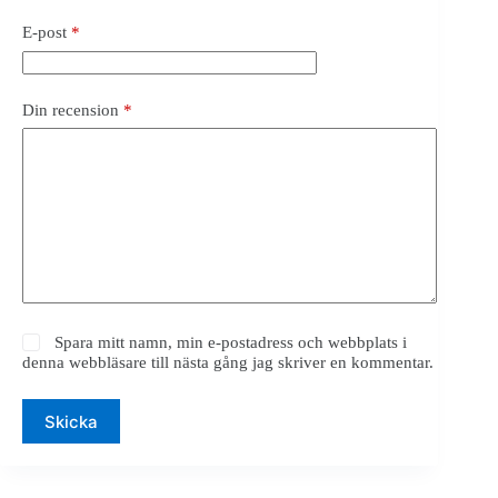
E-post
*
Din recension
*
Spara mitt namn, min e-postadress och webbplats i
denna webbläsare till nästa gång jag skriver en kommentar.
Skicka