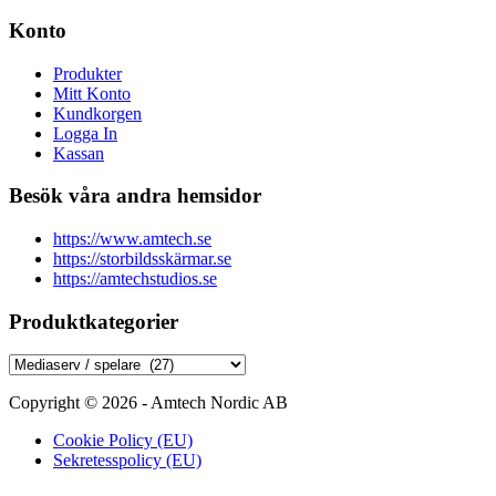
Konto
Produkter
Mitt Konto
Kundkorgen
Logga In
Kassan
Besök våra andra hemsidor
https://www.amtech.se
https://storbildsskärmar.se
https://amtechstudios.se
Produktkategorier
Copyright © 2026 - Amtech Nordic AB
Cookie Policy (EU)
Sekretesspolicy (EU)