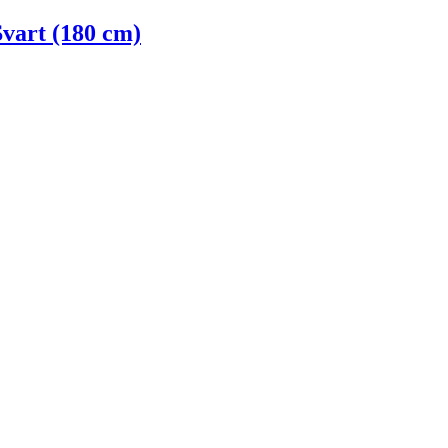
Svart (180 cm)