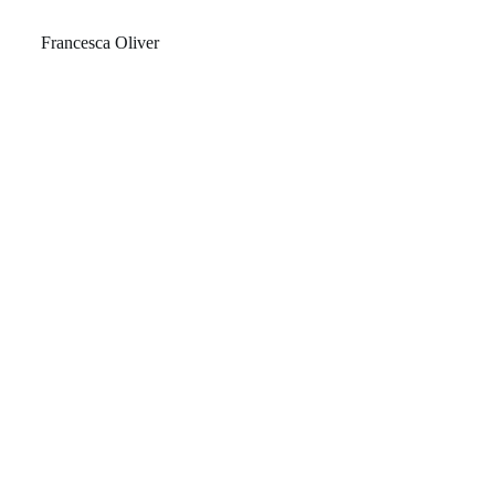
Francesca Oliver