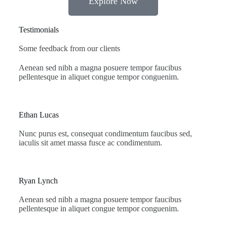
Explore Now
Testimonials
Some feedback from our clients
Aenean sed nibh a magna posuere tempor faucibus
pellentesque in aliquet congue tempor conguenim.
Ethan Lucas
Nunc purus est, consequat condimentum faucibus sed,
iaculis sit amet massa fusce ac condimentum.
Ryan Lynch
Aenean sed nibh a magna posuere tempor faucibus
pellentesque in aliquet congue tempor conguenim.