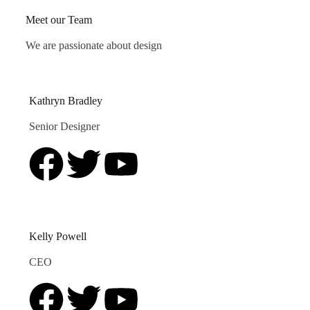
Meet our Team
We are passionate about design
Kathryn Bradley
Senior Designer
Kelly Powell
CEO