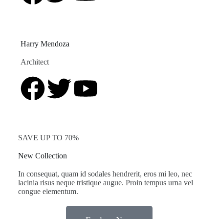
Harry Mendoza
Architect
SAVE UP TO 70%
New Collection
In consequat, quam id sodales hendrerit, eros mi leo, nec
lacinia risus neque tristique augue. Proin tempus urna vel
congue elementum.